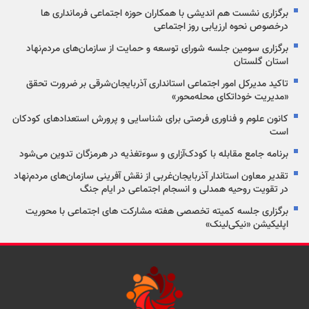
برگزاری نشست هم اندیشی با همکاران حوزه اجتماعی فرمانداری ها
درخصوص نحوه ارزیابی روز اجتماعی
برگزاری سومین جلسه شورای توسعه و حمایت از سازمان‌های مردم‌نهاد
استان گلستان
تاکید مدیرکل امور اجتماعی استانداری آذربایجان‌شرقی بر ضرورت تحقق
«مدیریت خوداتکای محله‌محور»
کانون علوم و فناوری فرصتی برای شناسایی و پرورش استعدادهای کودکان
است
برنامه جامع مقابله با کودک‌آزاری و سوءتغذیه در هرمزگان تدوین می‌شود
تقدیر معاون استاندار آذربایجان‌غربی از نقش آفرینی سازمان‌های مردم‌نهاد
در تقویت روحیه همدلی و انسجام اجتماعی در ایام جنگ
برگزاری جلسه کمیته تخصصی هفته مشارکت های اجتماعی با محوریت
اپلیکیشن «نیکی‌لینک»