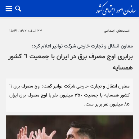
آسیب‌های اجتماعی
۲۳ اسفند ۱۴۰۲، ۱۵:۴۱
معاون انتقال و تجارت خارجی شرکت توانیر اعلام کرد:
برابری اوج مصرف برق در ایران با جمعیت ٦ کشور
همسایه
معاون انتقال و تجارت خارجی شرکت توانیر گفت: اوج مصرف برق ٦
کشور همسایه با جمعیت ٣٥٠ میلیون نفر با اوج مصرف برق ایران
٨٥ میلیون نفر برابر است.