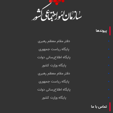
پیوندها
دفتر مقام معظم رهبری
پایگاه ریاست جمهوری
پایگاه اطلاع‌رسانی دولت
پایگاه وزارت کشور
دفتر مقام معظم رهبری
پایگاه ریاست جمهوری
پایگاه اطلاع‌رسانی دولت
پایگاه وزارت کشور
تماس با ما