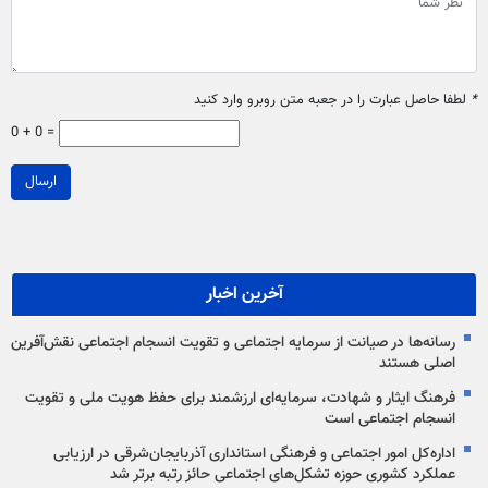
*
لطفا حاصل عبارت را در جعبه متن روبرو وارد کنید
0 + 0 =
ارسال
آخرین اخبار
رسانه‌ها در صیانت از سرمایه اجتماعی و تقویت انسجام اجتماعی نقش‌آفرین‌
اصلی هستند
فرهنگ ایثار و شهادت، سرمایه‌ای ارزشمند برای حفظ هویت ملی و تقویت
انسجام اجتماعی است
اداره‌کل امور اجتماعی و فرهنگی استانداری آذربایجان‌شرقی در ارزیابی
عملکرد کشوری حوزه تشکل‌های اجتماعی حائز رتبه برتر شد