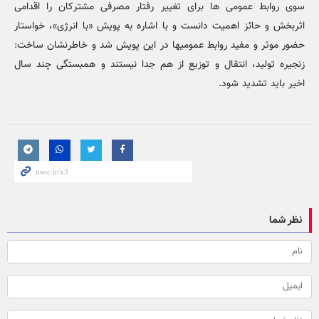
سوی روابط عمومی ها برای تغییر رفتار مصرفی مشترکان را اقدامی
اثربخش و حائز اهمیت دانست و با اشاره به پویش «با انرژی»، خواستار
حضور موثر و مفید روابط عمومیها در این پویش شد و خاطرنشان ساخت:
زنجیره تولید، انتقال و توزیع از هم جدا نیستند و همبستگی چند سال
اخیر باید تشدید شود.
نظر شما